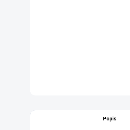
Popis