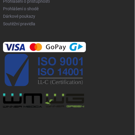
Prohlášení o přístupnosti
Prohlášení o shodě
Dárkové poukazy
Soutěžní pravidla