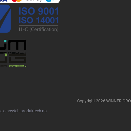
Copyright 2026
WINNER GR
ce o nových produktech na