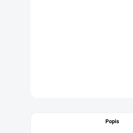
Popis